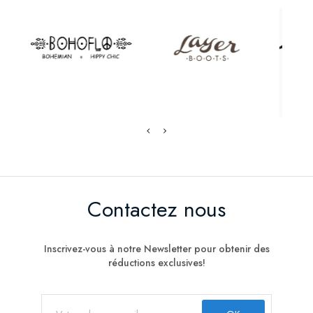
Contactez nous
Inscrivez-vous à notre Newsletter pour obtenir des
réductions exclusives!