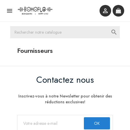



Fournisseurs
Contactez nous
Inscrivez-vous à notre Newsletter pour obtenir des
réductions exclusives!