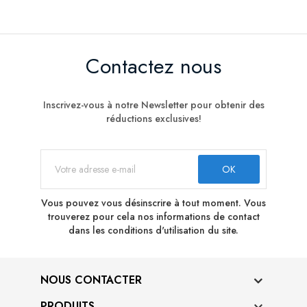
Contactez nous
Inscrivez-vous à notre Newsletter pour obtenir des
réductions exclusives!
Vous pouvez vous désinscrire à tout moment. Vous
trouverez pour cela nos informations de contact
dans les conditions d'utilisation du site.
NOUS CONTACTER
PRODUITS