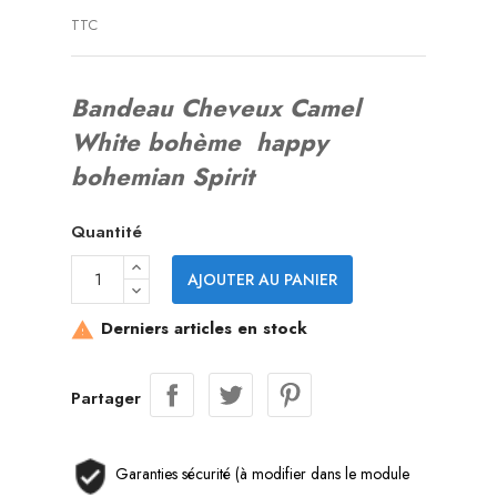
TTC
Bandeau Cheveux Camel
White bohème happy
bohemian Spirit
Quantité
AJOUTER AU PANIER
Derniers articles en stock

Partager
Garanties sécurité (à modifier dans le module