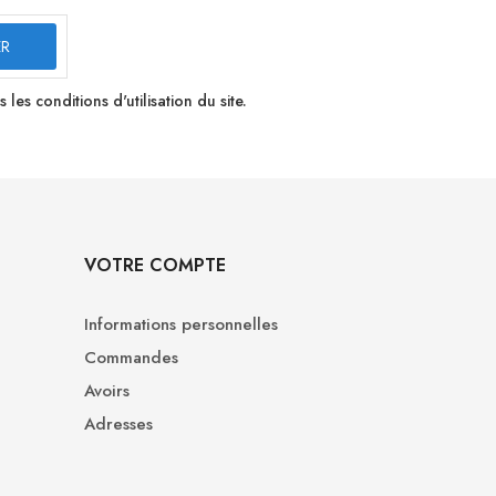
s conditions d'utilisation du site.
VOTRE COMPTE
Informations personnelles
Commandes
Avoirs
Adresses