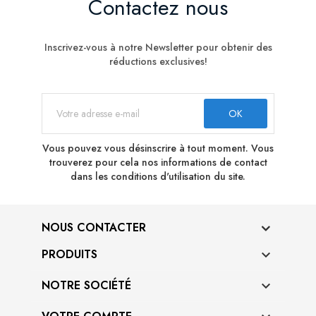
Contactez nous
Inscrivez-vous à notre Newsletter pour obtenir des
réductions exclusives!
Vous pouvez vous désinscrire à tout moment. Vous
trouverez pour cela nos informations de contact
dans les conditions d'utilisation du site.
NOUS CONTACTER
PRODUITS

NOTRE SOCIÉTÉ
