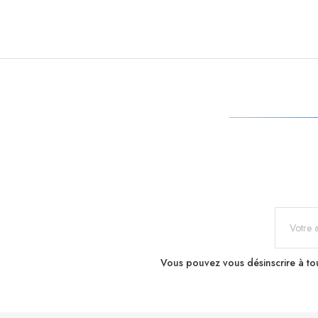
Vous pouvez vous désinscrire à tou