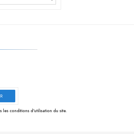
s conditions d'utilisation du site.