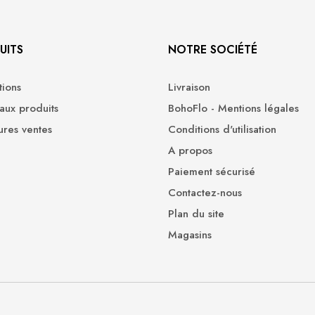
UITS
NOTRE SOCIÉTÉ
ions
Livraison
ux produits
BohoFlo - Mentions légales
ures ventes
Conditions d'utilisation
A propos
Paiement sécurisé
Contactez-nous
Plan du site
Magasins