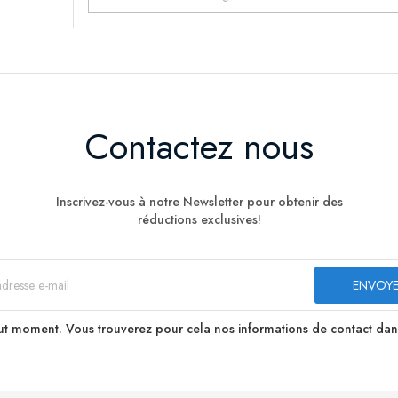
Contactez nous
Inscrivez-vous à notre Newsletter pour obtenir des
réductions exclusives!
t moment. Vous trouverez pour cela nos informations de contact dans le