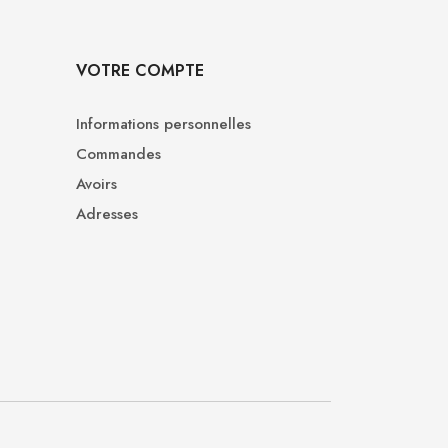
VOTRE COMPTE
Informations personnelles
Commandes
Avoirs
Adresses