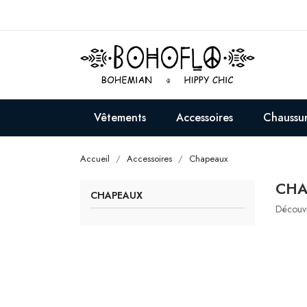
Vêtements
Accessoires
Chaussu
Accueil
Accessoires
Chapeaux
CHA
CHAPEAUX
Découvr