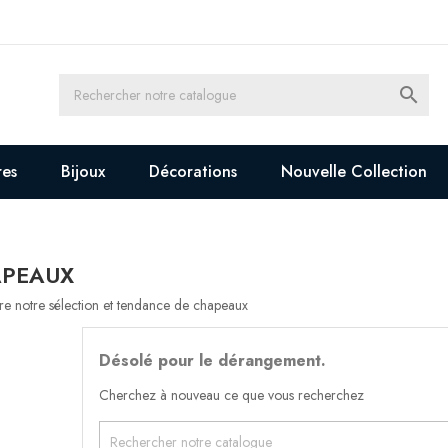

res
Bijoux
Décorations
Nouvelle Collection
PEAUX
e notre sélection et tendance de chapeaux
Désolé pour le dérangement.
Cherchez à nouveau ce que vous recherchez