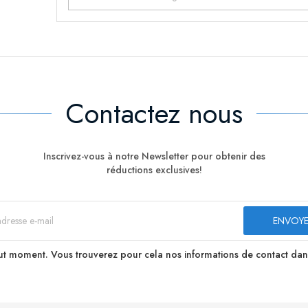
Contactez nous
Inscrivez-vous à notre Newsletter pour obtenir des
réductions exclusives!
t moment. Vous trouverez pour cela nos informations de contact dans le