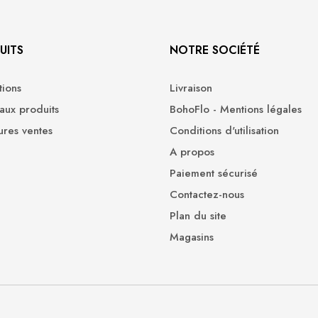
UITS
NOTRE SOCIÉTÉ
ions
Livraison
ux produits
BohoFlo - Mentions légales
ures ventes
Conditions d'utilisation
A propos
Paiement sécurisé
Contactez-nous
Plan du site
Magasins