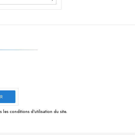
s conditions d'utilisation du site.