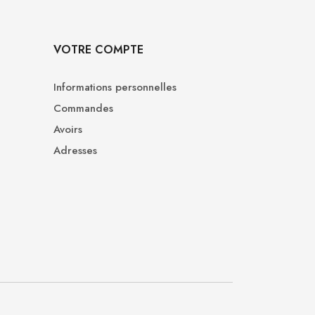
VOTRE COMPTE
Informations personnelles
Commandes
Avoirs
Adresses