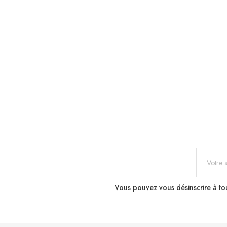
Vous pouvez vous désinscrire à tou